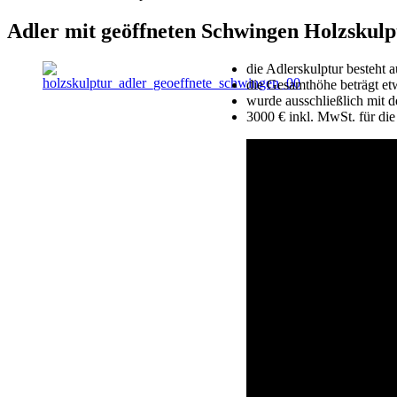
Adler mit geöffneten Schwingen Holzskulp
die Adlerskulptur besteht 
die Gesamthöhe beträgt et
wurde ausschließlich mit d
3000 € inkl. MwSt. für die