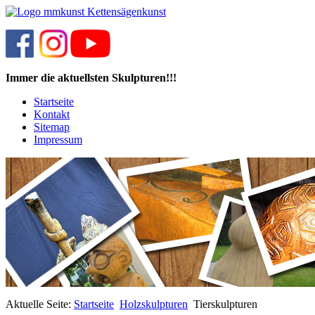
Immer die aktuellsten Skulpturen!!!
Startseite
Kontakt
Sitemap
Impressum
Aktuelle Seite:
Startseite
Holzskulpturen
Tierskulpturen