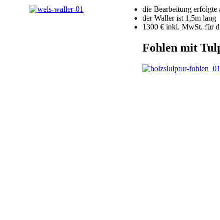
die Bearbeitung erfolgte 
der Waller ist 1,5m lang
1300 € inkl. MwSt. für d
Fohlen mit Tul