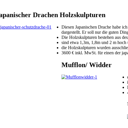
apanischer Drachen Holzskulpturen
Diesen Japanischen Drache habe ich
dargestellt. Er soll nur die guten Di
Die Holzskulpturen bestehen aus deu
sind etwa 1,3m, 1,8m und 2 m hoch u
die Holzskulpturen wurden ausschließ
3600 € inkl. MwSt. für einen der ja
Mufflon/ Widder