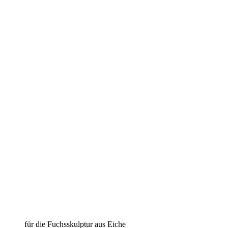
für die Fuchsskulptur aus Eiche