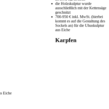
die Holzskulptur wurde
ausschließlich mit der Kettensäge
geschnitzt
700-950 € inkl. MwSt. (hierbei
kommt es auf die Gestaltung des
Sockels an) für die Uhuskulptur
aus Eiche
Karpfen
us Eiche