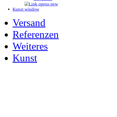
Kunst
Versand
Referenzen
Weiteres
Kunst