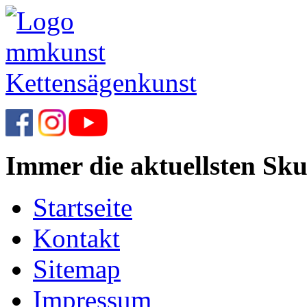
Immer die aktuellsten Sku
Startseite
Kontakt
Sitemap
Impressum