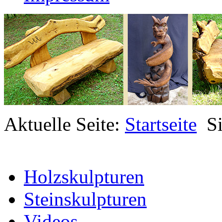
Aktuelle Seite:
Startseite
S
Holzskulpturen
Steinskulpturen
Videos