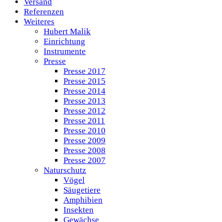
Versand
Referenzen
Weiteres
Hubert Malik
Einrichtung
Instrumente
Presse
Presse 2017
Presse 2015
Presse 2014
Presse 2013
Presse 2012
Presse 2011
Presse 2010
Presse 2009
Presse 2008
Presse 2007
Naturschutz
Vögel
Säugetiere
Amphibien
Insekten
Gewächse