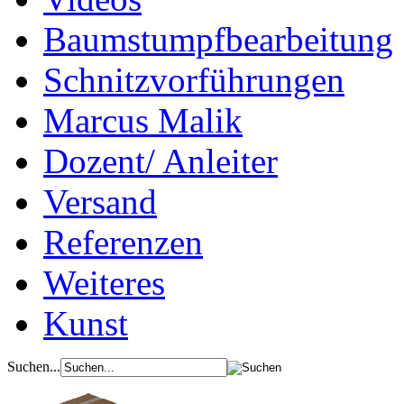
Baumstumpfbearbeitung
Schnitzvorführungen
Marcus Malik
Dozent/ Anleiter
Versand
Referenzen
Weiteres
Kunst
Suchen...